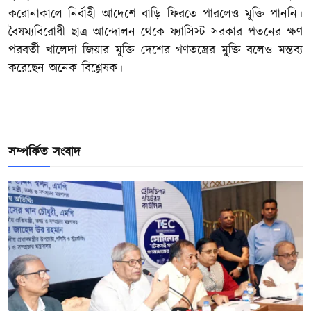
করোনাকালে নির্বাহী আদেশে বাড়ি ফিরতে পারলেও মুক্তি পাননি।
বৈষম্যবিরোধী ছাত্র আন্দোলন থেকে ফ্যাসিস্ট সরকার পতনের ক্ষণ
পরবর্তী খালেদা জিয়ার মুক্তি দেশের গণতন্ত্রের মুক্তি বলেও মন্তব্য
করেছেন অনেক বিশ্লেষক।
সম্পর্কিত সংবাদ