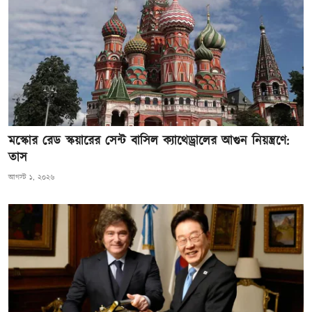
মস্কোর রেড স্কয়ারের সেন্ট বাসিল ক্যাথেড্রালের আগুন নিয়ন্ত্রণে:
তাস
আগস্ট ১, ২০২৬