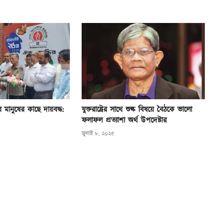
মানুষের কাছে দায়বদ্ধ:
যুক্তরাষ্ট্রের সাথে শুল্ক বিষয়ে বৈঠকে ভালো
ফলাফল প্রত্যাশা অর্থ উপদেষ্টার
জুলাই ৮, ২০২৫