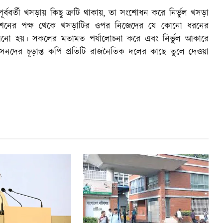
বর্তী খসড়ায় কিছু ত্রুটি থাকায়, তা সংশোধন করে নির্ভুল খসড়া
শনের পক্ষ থেকে খসড়াটির ওপর নিজেদের যে কোনো ধরনের
ড়ানো হয়। সকলের মতামত পর্যালোচনা করে এবং নির্ভুল আকারে
সনদের চূড়ান্ত কপি প্রতিটি রাজনৈতিক দলের কাছে তুলে দেওয়া