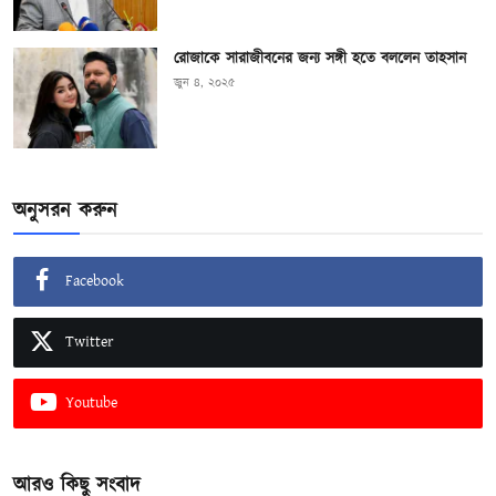
রোজাকে সারাজীবনের জন্য সঙ্গী হতে বললেন তাহসান
জুন ৪, ২০২৫
অনুসরন করুন
Facebook
Twitter
Youtube
আরও কিছু সংবাদ