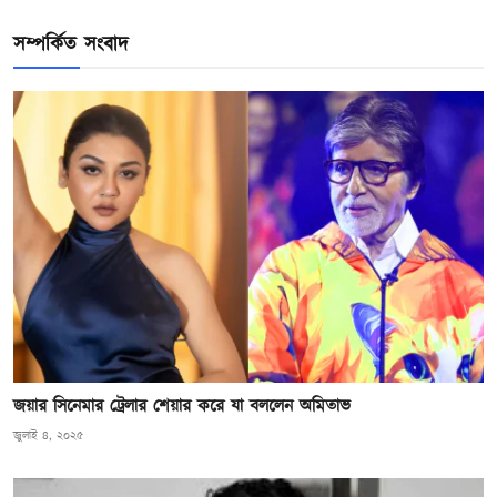
সম্পর্কিত সংবাদ
জয়ার সিনেমার ট্রেলার শেয়ার করে যা বললেন অমিতাভ
জুলাই ৪, ২০২৫