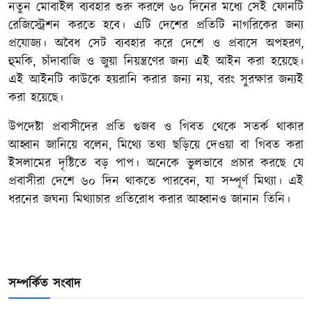
নতুন মোবাইল ব্যবহার শুরু করলে ৬০ দিনের মধ্যে সেই ফোনটি
রেজিস্ট্রেশন করতে হবে। এটি দেশের প্রতিটি নাগরিকের জন্য
প্রযোজ্য। অবৈধ সেট ব্যবহার করে দেশে ও প্রবাসে অপহরণ,
হুমকি, চাঁদাবাজি ও জুয়া নিয়ন্ত্রণের জন্য এই আইন করা হয়েছে।
এই আইনটি কাউকে হয়রানি করার জন্য নয়, বরং সুরক্ষার জন্যই
করা হয়েছে।
উপদেষ্টা প্রবাসীদের প্রতি গুজব ও গিবত থেকে সতর্ক থাকার
আহ্বান জানিয়ে বলেন, মিথ্যে তথ্য ছড়িয়ে দেওয়া বা গিবত করা
ইসলামের দৃষ্টিতে বড় পাপ। অনেকে ভুলভাবে প্রচার করছে যে
প্রবাসীরা দেশে ৬০ দিন থাকতে পারবেন, যা সম্পূর্ণ মিথ্যা। এই
ধরনের জঘন্য মিথ্যাচার প্রতিরোধ করার আহ্বানও জানান তিনি।
সম্পর্কিত সংবাদ