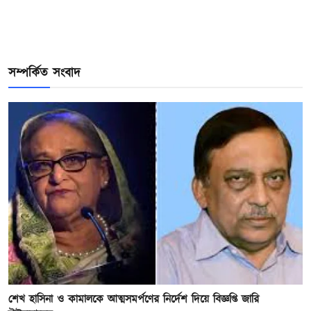
সম্পর্কিত সংবাদ
শেখ হাসিনা ও কামালকে আত্মসমর্পণের নির্দেশ দিয়ে বিজ্ঞপ্তি জারি