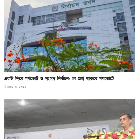
একই দিনে গণভোট ও সংসদ নির্বাচন: যে প্রশ্ন থাকবে গণভোটে
ডিসেম্বর ৪, ২০২৫