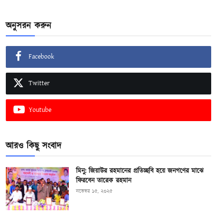
অনুসরন করুন
Facebook
Twitter
Youtube
আরও কিছু সংবাদ
মিনু: জিয়াউর রহমানের প্রতিচ্ছবি হয়ে জনগণের মাঝে
ফিরবেন তারেক রহমান
নভেম্বর ১৫, ২০২৫