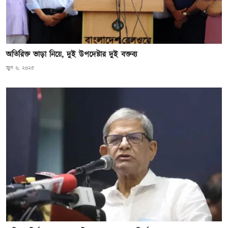
অতিরিক্ত ভাড়া নিয়ে, দুই উপদেষ্টার দুই বক্তব্য
জুন ৬, ২০২৫