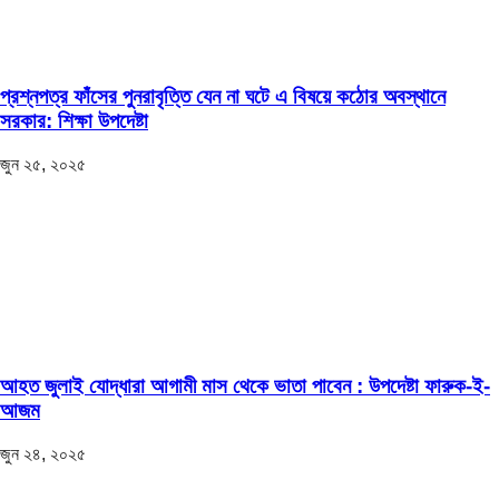
প্রশ্নপত্র ফাঁসের পুনরাবৃত্তি যেন না ঘটে এ বিষয়ে কঠোর অবস্থানে
সরকার: শিক্ষা উপদেষ্টা
জুন ২৫, ২০২৫
আহত জুলাই যোদ্ধারা আগামী মাস থেকে ভাতা পাবেন : উপদেষ্টা ফারুক-ই-
আজম
জুন ২৪, ২০২৫