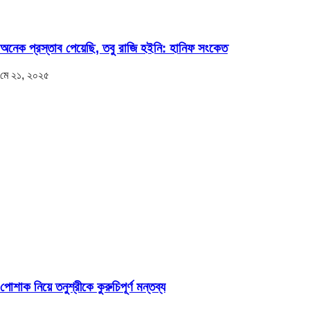
অনেক প্রস্তাব পেয়েছি, তবু রাজি হইনি: হানিফ সংকেত
মে ২১, ২০২৫
পোশাক নিয়ে তনুশ্রীকে কুরুচিপূর্ণ মন্তব্য