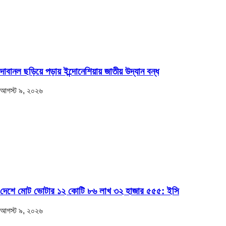
দাবানল ছড়িয়ে পড়ায় ইন্দোনেশিয়ায় জাতীয় উদ্যান বন্ধ
আগস্ট ৯, ২০২৬
দেশে মোট ভোটার ১২ কোটি ৮৬ লাখ ৩২ হাজার ৫৫৫: ইসি
আগস্ট ৯, ২০২৬