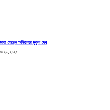
মারা গেছেন অভিনেতা মুকুল দেব
মে ২৪, ২০২৫