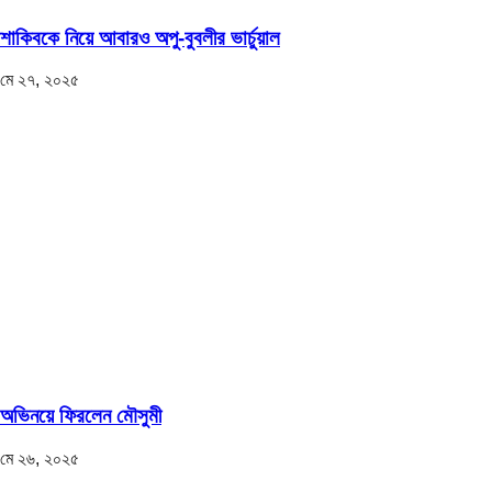
শাকিবকে নিয়ে আবারও অপু-বুবলীর ভার্চুয়াল
মে ২৭, ২০২৫
অভিনয়ে ফিরলেন মৌসুমী
মে ২৬, ২০২৫