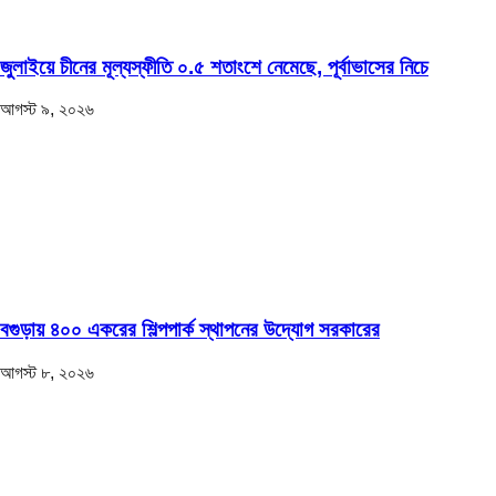
জুলাইয়ে চীনের মূল্যস্ফীতি ০.৫ শতাংশে নেমেছে, পূর্বাভাসের নিচে
আগস্ট ৯, ২০২৬
বগুড়ায় ৪০০ একরের শিল্পপার্ক স্থাপনের উদ্যোগ সরকারের
আগস্ট ৮, ২০২৬