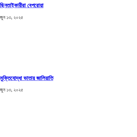
ছিনতাইকারীরা বেপরোয়া
জুন ১৩, ২০২৫
মুক্তিযোদ্ধা ভাতায় জালিয়াতি
জুন ১৩, ২০২৫