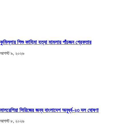
কুমিল্লায় শিশু ফাহিমা হত্যা মামলায় পাঁচজন গ্রেফতার
আগস্ট ৯, ২০২৬
মালয়েশিয়া সিরিজের জন্য বাংলাদেশ অনূর্ধ্ব-২৩ দল ঘোষণা
আগস্ট ৮, ২০২৬