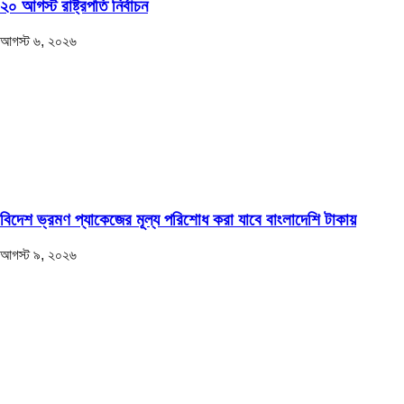
২০ আগস্ট রাষ্ট্রপতি নির্বাচন
আগস্ট ৬, ২০২৬
বিদেশ ভ্রমণ প্যাকেজের মূল্য পরিশোধ করা যাবে বাংলাদেশি টাকায়
আগস্ট ৯, ২০২৬