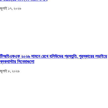
জুলাই ১৭, ২০২৬
টিআইএফএফ ২০২৬ সামনে রেখে হলিউডের প্রস্তুতি, পুরস্কারের লড়াইয়ে
ব্লকবাস্টার সিনেমাগুলো
জুলাই ৮, ২০২৬