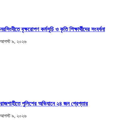
নরসিংদীতে বৃক্ষরোপণ কর্মসূচি ও কৃতি শিক্ষার্থীদের সংবর্ধনা
আগস্ট ৯, ২০২৬
রাজশাহীতে পুলিশের অভিযানে ২৪ জন গ্রেপ্তার
আগস্ট ৯, ২০২৬