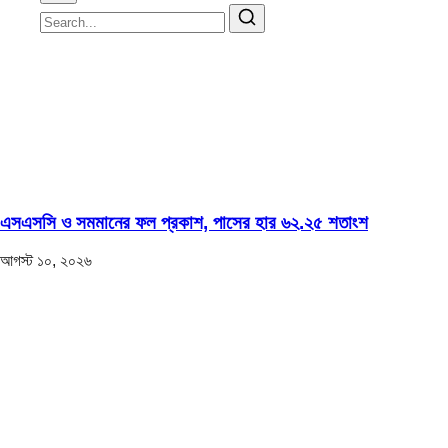
এসএসসি ও সমমানের ফল প্রকাশ, পাসের হার ৬২.২৫ শতাংশ
আগস্ট ১০, ২০২৬