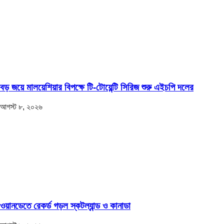
বড় জয়ে মালয়েশিয়ার বিপক্ষে টি-টোয়েন্টি সিরিজ শুরু এইচপি দলের
আগস্ট ৮, ২০২৬
ওয়ানডেতে রেকর্ড গড়ল স্কটল্যান্ড ও কানাডা