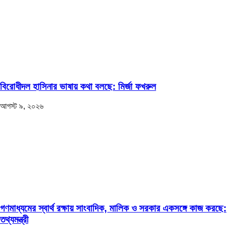
বিরোধীদল হাসিনার ভাষায় কথা বলছে: মির্জা ফখরুল
আগস্ট ৯, ২০২৬
গণমাধ্যমের স্বার্থ রক্ষায় সাংবাদিক, মালিক ও সরকার একসঙ্গে কাজ করছে:
তথ্যমন্ত্রী