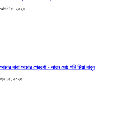
আগস্ট ৮, ২০২৬
আমার বাবা আমার প্রেরণা - লায়ন মোঃ গনি মিয়া বাবুল
জুন ১৫, ২০২৫