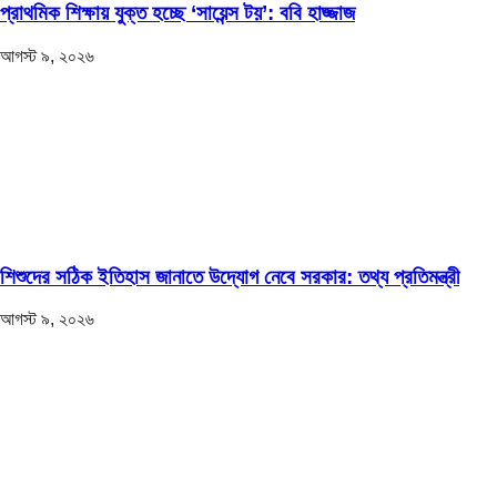
প্রাথমিক শিক্ষায় যুক্ত হচ্ছে ‘সায়েন্স টয়’: ববি হাজ্জাজ
আগস্ট ৯, ২০২৬
শিশুদের সঠিক ইতিহাস জানাতে উদ্যোগ নেবে সরকার: তথ্য প্রতিমন্ত্রী
আগস্ট ৯, ২০২৬