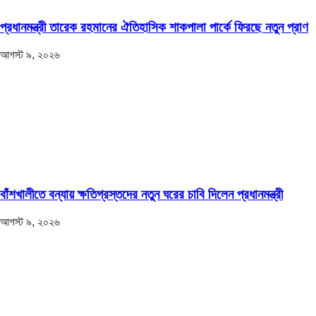
প্রধানমন্ত্রী তারেক রহমানের ঐতিহাসিক শাকপালা পার্কে ফিরছে নতুন প্রাণ
আগস্ট ৯, ২০২৬
বাঁশখালীতে বন্যায় ক্ষতিগ্রস্তদের নতুন ঘরের চাবি দিলেন প্রধানমন্ত্রী
আগস্ট ৯, ২০২৬