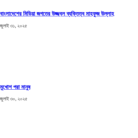
বাংলাদেশের মিডিয়া জগতের উজ্জ্বল ব্যক্তিত্ব মাহফুজ উল্লাহ
জুলাই ৩১, ২০২৫
মুখোশ পরা মানুষ
জুলাই ৩০, ২০২৫