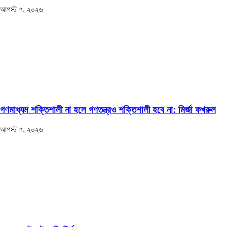
আগস্ট ৭, ২০২৬
গণমাধ্যম শক্তিশালী না হলে গণতন্ত্রও শক্তিশালী হবে না: মির্জা ফখরুল
আগস্ট ৭, ২০২৬