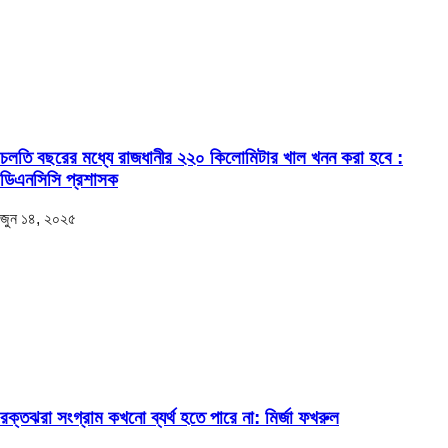
চলতি বছরের মধ্যে রাজধানীর ২২০ কিলোমিটার খাল খনন করা হবে :
ডিএনসিসি প্রশাসক
জুন ১৪, ২০২৫
রক্তঝরা সংগ্রাম কখনো ব্যর্থ হতে পারে না: মির্জা ফখরুল