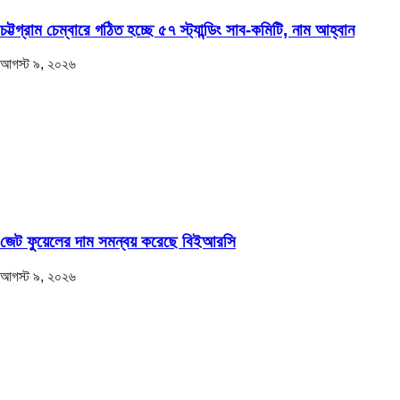
চট্টগ্রাম চেম্বারে গঠিত হচ্ছে ৫৭ স্ট্যান্ডিং সাব-কমিটি, নাম আহ্বান
আগস্ট ৯, ২০২৬
জেট ফুয়েলের দাম সমন্বয় করেছে বিইআরসি
আগস্ট ৯, ২০২৬